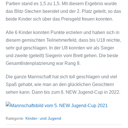
Partien stand es 1,5 zu 1,5. Mit diesem Ergebnis wurde
das Blitz-Stechen beendet und der 2. Platz geteilt, so das
beide Kinder sich über das Preisgeld freuen konnten.
Alle 6 Kinder konnten Punkte erzielen und haben sich in
diesem gemischten Teilnehmerfeld, dass bis U18 reichte,
sehr gut geschlagen. In der U8 konnten wir als Sieger
und zweite (geteilt) Siegerin vom Brett gehen. Die beste
Gesamtlistenplatzierung war Rang 8.
Die ganze Mannschaft hat sich toll geschlagen und viel
Spaß gehabt, wie man an den glücklichen Gesichtern
sehen kann. Dann bis zum 6. NEW Jugend-Cup in 2022.
Kategorie:
Kinder- und Jugend