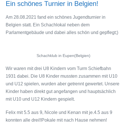
Ein schönes Turnier in Belgien!
Am 28.08.2021 fand ein schönes Jugendturnier in
Belgien statt. Ein Schachlokal neben dem
Parlamentgebäude und dabei alles schön und gepflegt;)
Schachklub in Eupen(Belgien)
Wir waren mit drei U8 Kindern vom Turm Schiefbahn
1931 dabei. Die U8 Kinder mussten zusammen mit U10
und U12 spielen, wurden aber getrennt gewertet. Unsere
Kinder haben direkt gut angefangen und hauptsächlich
mit U10 und U12 Kindern gespielt.
Felix mit 5.5 aus 9, Nicole und Kenan mit je.4.5 aus 9
konnten alle drei!!Pokale mit nach Hause nehmen!