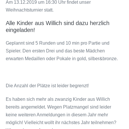
Am 13.12.2019 um 16:30 Uhr findet unser
Weihnachtsturnier statt.
Alle Kinder aus Willich sind dazu herzlich
eingeladen!
Geplannt sind 5 Runden und 10 min pro Partie und
Spieler. Den ersten Drei und das beste Mädchen
erwarten Medaillen oder Pokale in gold, silber&bronze.
Die Anzahl der Plätze ist leider begrenzt!
Es haben sich mehr als zwanzig Kinder aus Willich
bereits angemeldet. Wegen Platzmangel sind leider
keine weiteren Anmeldungen in diesem Jahr mehr
möglich! Vielleicht wollt ihr nächstes Jahr teilnehmen?