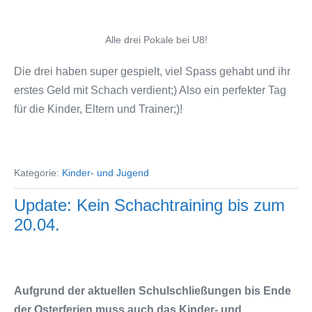
Alle drei Pokale bei U8!
Die drei haben super gespielt, viel Spass gehabt und ihr
erstes Geld mit Schach verdient;) Also ein perfekter Tag
für die Kinder, Eltern und Trainer;)!
Kategorie:
Kinder- und Jugend
Update: Kein Schachtraining bis zum
20.04.
Aufgrund der aktuellen Schulschließungen bis Ende
der Osterferien muss auch das Kinder- und