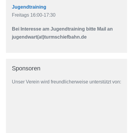
Jugendtraining
Freitags 16:00-17:30
Bei Interesse am Jugendtraining bitte Mail an
jugendwart(at)turmschiefbahn.de
Sponsoren
Unser Verein wird freundlicherweise unterstützt von: