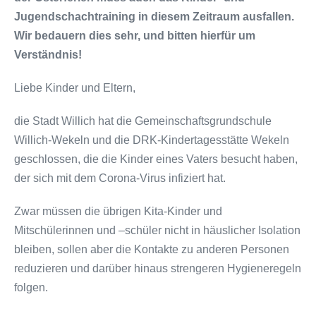
Jugendschachtraining in diesem Zeitraum ausfallen.
Wir bedauern dies sehr, und bitten hierfür um
Verständnis!
Liebe Kinder und Eltern,
die Stadt Willich hat die Gemeinschaftsgrundschule
Willich-Wekeln und die DRK-Kindertagesstätte Wekeln
geschlossen, die die Kinder eines Vaters besucht haben,
der sich mit dem Corona-Virus infiziert hat.
Zwar müssen die übrigen Kita-Kinder und
Mitschülerinnen und –schüler nicht in häuslicher Isolation
bleiben, sollen aber die Kontakte zu anderen Personen
reduzieren und darüber hinaus strengeren Hygieneregeln
folgen.