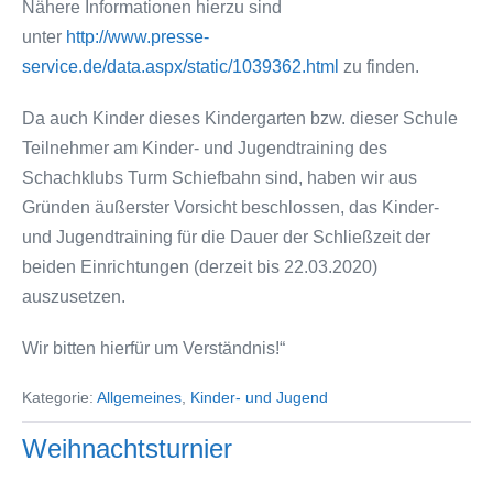
Nähere Informationen hierzu sind
unter
http://www.presse-
service.de/data.aspx/static/1039362.html
zu finden.
Da auch Kinder dieses Kindergarten bzw. dieser Schule
Teilnehmer am Kinder- und Jugendtraining des
Schachklubs Turm Schiefbahn sind, haben wir aus
Gründen äußerster Vorsicht beschlossen, das Kinder-
und Jugendtraining für die Dauer der Schließzeit der
beiden Einrichtungen (derzeit bis 22.03.2020)
auszusetzen.
Wir bitten hierfür um Verständnis!“
Kategorie:
Allgemeines
,
Kinder- und Jugend
Weihnachtsturnier