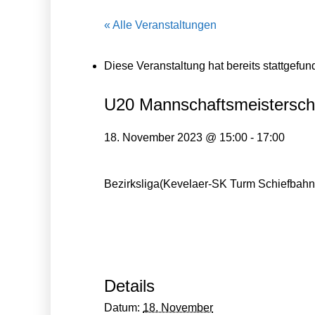
« Alle Veranstaltungen
Diese Veranstaltung hat bereits stattgefun
U20 Mannschaftsmeistersch
18. November 2023 @ 15:00
-
17:00
Bezirksliga(Kevelaer-SK Turm Schiefbahn
Details
Datum:
18. November