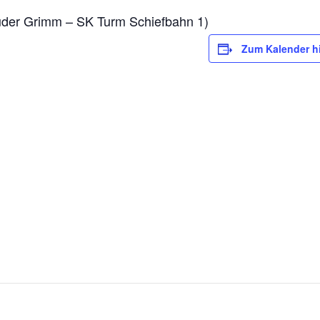
der Grimm – SK Turm Schiefbahn 1)
Zum Kalender h